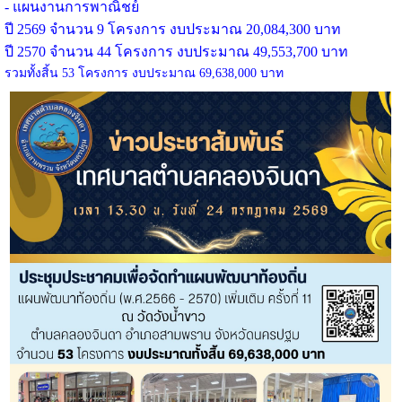
- แผนงานการพาณิชย์
ปี 2569 จำนวน 9 โครงการ งบประมาณ 20,084,300 บาท
ปี 2570 จำนวน 44 โครงการ งบประมาณ 49,553,700 บาท
รวมทั้งสิ้น 53 โครงการ งบประมาณ 69,638,000 บาท