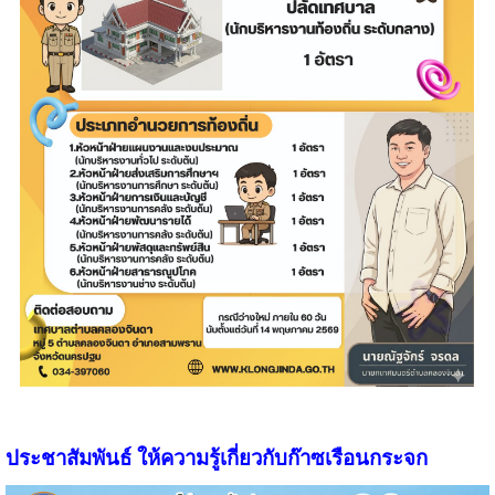
ประชาสัมพันธ์ ให้ความรู้เกี่ยวกับก๊าซเรือนกระจก