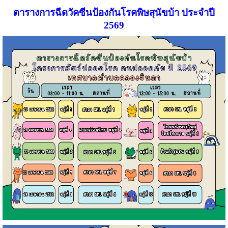
ตารางการฉีดวัคซีนป้องกันโรคพิษสุนัขบ้า ประจำปี
2569