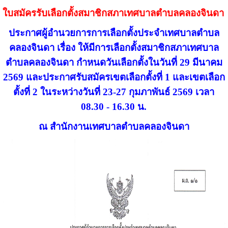
ใบสมัครรับเลือกตั้งสมาชิกสภาเทศบาลตำบลคลองจินดา
ประกาศผู้อำนวยการการเลือกตั้งประจำเทศบาลตำบล
คลองจินดา เรื่อง ให้มีการเลือกตั้งสมาชิกสภาเทศบาล
ตำบลคลองจินดา กำหนดวันเลือกตั้งในวันที่ 29 มีนาคม
2569 และประกาศรับสมัครเขตเลือกตั้งที่ 1 และเขตเลือก
ตั้งที่ 2 ในระหว่างวันที่ 23-27 กุมภาพันธ์ 2569 เวลา
08.30 - 16.30 น.
ณ สำนักงานเทศบาลตำบลคลองจินดา