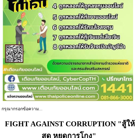
กรุณากรอกข้อความ...
FIGHT AGAINST CORRUPTION "สู้ให้
สุด หยุดการโกง"