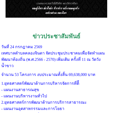
ข่าวประชาสัมพันธ์
วันที่ 24 กรกฎาคม 2569
เทศบาลตำบลคลองจินดา จัดประชุมประชาคมเพื่อจัดทำแผน
พัฒนาท้องถิ่น (พ.ศ.2566 - 2570) เพิ่มเติม ครั้งที่ 11 ณ วัดวัง
น้ำขาว
จำนวน 53 โครงการ งบประมาณทั้งสิ้น 69,638,000 บาท
1.ยุทธศาสตร์พัฒนาด้านการบริหารจัดการที่ดิี
- แผนงานสาธารณสุข
- แผนงานบริหารงานทั่วไป
2.ยุทธศาสตร์การพัฒนาด้านการบริการสาธารณะ
- แผนงานอุตสาหกรรมและการโยธา