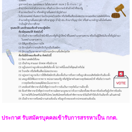
ประกาศ รับสมัครบุคคลเข้ารับการสรรหาเป็น กกต.