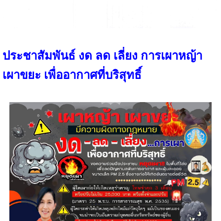
ประชาสัมพันธ์ งด ลด เลี่ยง การเผาหญ้า
เผาขยะ เพื่ออากาศที่บริสุทธิ์