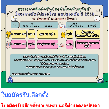
ใบสมัครรับเลือกตั้ง
ใบสมัครรับเลือกตั้งนายกเทศมนตรีตำบลคลองจินดา