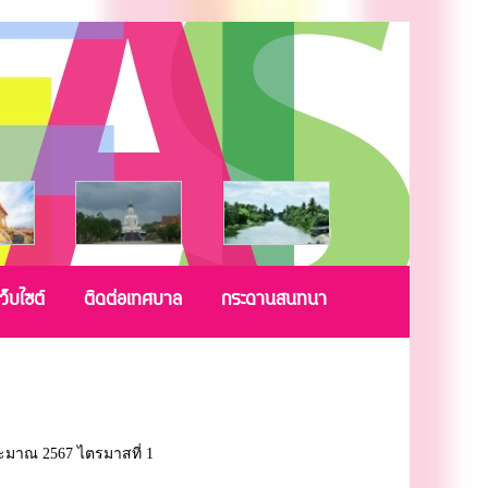
ว็บไซต์
ติดต่อเทศบาล
กระดานสนทนา
มาณ 2567 ไตรมาสที่ 1