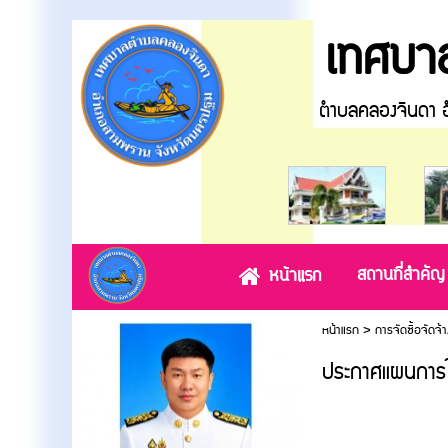
เทศบาล
ตำบลคลองจินดา อำเ
สถานที่สำคัญ
หน้าแรก
หน้าแรก
>
การจัดซื้อจัดจ้า
ประกาศแผนการใช